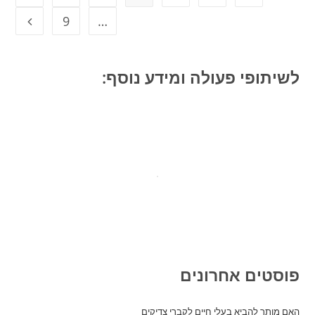
9
…
מעבר ל
לשיתופי פעולה ומידע נוסף:
פוסטים אחרונים
האם מותר להביא בעלי חיים לקברי צדיקים