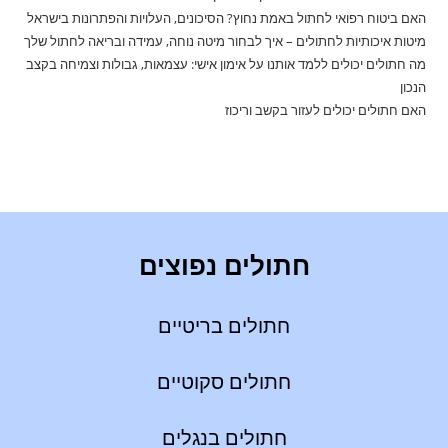
האם ביטוח רפואי לחתול באמת נחוץ? הסיכונים, העלויות והפתרונות בישראל
מיטות איכותיות לחתולים – איך לבחור מיטה נוחה, עמידה ובריאה לחתול שלך
מה חתולים יכולים ללמד אותנו על אימון אישי: עצמאות, גבולות וצמיחה בקצב
הנכון
האם חתולים יכולים לעזור בקשב וריכוז
חתולים נפוצים
חתולים בריטיים
חתולים סקוטיים
חתולים בנגלים