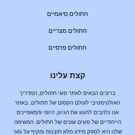
חתולים סיאמיים
חתולים מצריים
חתולים פרסיים
קצת עלינו
ברוכים הבאים לאתר סוגי חתולים, המדריך
האולטימטיבי לעולם הקסום של חתולים. באתר
אנו נלהבים לחגוג את הגיוון, היופי והמאפיינים
הייחודיים של סוגים שונים של חתולים. המשימה
שלנו היא לספק מידע מלא תובנות ומקיף על גזעי