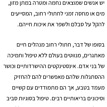
יש אנשים שמוצאים נחמה ומטרה במתן מזון,
מים או מחסה זמני לחתולי רחוב, המסייעים
להקל על סבלם ולשפר את איכות חייהם.
בסופו של דבר, חתולי רחוב מנהלים חיים
מאתגרים, מנווטים בעולם ללא טיפול ותמיכה
של בני אדם. אינסטינקטים ההישרדותיים וכושר
ההסתגלות שלהם מאפשרים להם להחזיק
מעמד בטבע, אך הם מתמודדים עם קשיים
וסיכונים בריאותיים רבים. טיפול בסוגיות סביב