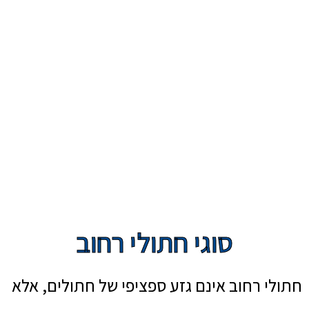
סוגי חתולי רחוב
חתולי רחוב אינם גזע ספציפי של חתולים, אלא