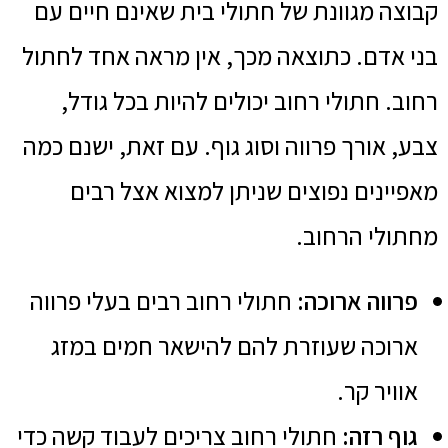
קבוצה מגוונת של חתולי בית שאינם חיים עם
בני אדם. כתוצאה מכך, אין מראה אחד לחתול
רחוב. חתולי רחוב יכולים להיות בכל גודל,
צבע, אורך פרווה וסוג גוף. עם זאת, ישנם כמה
מאפיינים נפוצים שניתן למצוא אצל רבים
מחתולי הרחוב.
פרווה ארוכה:
חתולי רחוב רבים בעלי פרווה
ארוכה שעוזרת להם להישאר חמים במזג
אוויר קר.
גוף רזה:
חתולי רחוב צריכים לעבוד קשה כדי