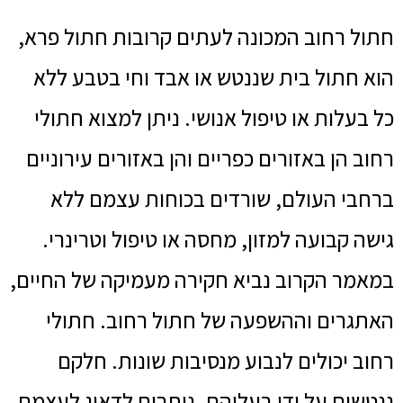
חתול רחוב המכונה לעתים קרובות חתול פרא,
הוא חתול בית שננטש או אבד וחי בטבע ללא
כל בעלות או טיפול אנושי. ניתן למצוא חתולי
רחוב הן באזורים כפריים והן באזורים עירוניים
ברחבי העולם, שורדים בכוחות עצמם ללא
גישה קבועה למזון, מחסה או טיפול וטרינרי.
במאמר הקרוב נביא חקירה מעמיקה של החיים,
האתגרים וההשפעה של חתול רחוב. חתולי
רחוב יכולים לנבוע מנסיבות שונות. חלקם
ננטשים על ידי בעליהם, נותרים לדאוג לעצמם