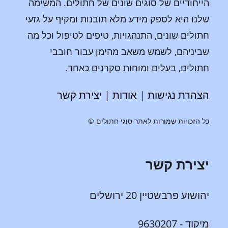
הייחודיים של סוגים שונים של חתולים. המשימה
שלנו היא לספק מידע מלא תובנות ומקיף על גזעי
חתולים שונים, התנהגויות, טיפים לטיפול וכל מה
שביניהם, לשמש משאב מהימן עבור חובבי
חתולים, בעלים ומוחות סקרנים כאחד.
הצהרת נגישות
|
אודות
|
יצירת קשר
כל הזכויות שמורות לאתר סוגי חתולים ©
יצירת קשר
יהושוע פרבשטיין 20 ירושלים
מיקוד - 9630207