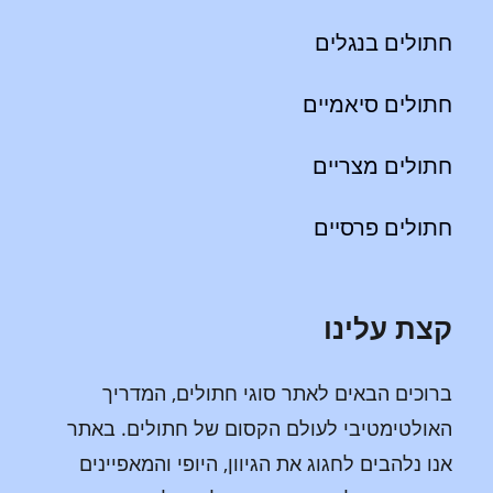
חתולים בנגלים
חתולים סיאמיים
חתולים מצריים
חתולים פרסיים
קצת עלינו
ברוכים הבאים לאתר סוגי חתולים, המדריך
האולטימטיבי לעולם הקסום של חתולים. באתר
אנו נלהבים לחגוג את הגיוון, היופי והמאפיינים