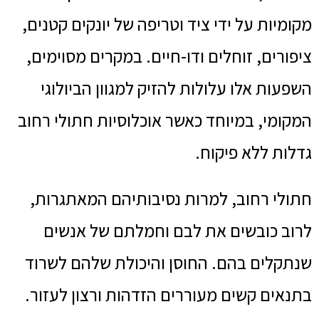
מקומיות על ידי ציד וטריפה של יונקים קטנים,
ציפורים, זוחלים ודו-חיים. במקרים מסוימים,
השפעות אלו עלולות להזיק למגוון הביולוגי
המקומי, במיוחד כאשר אוכלוסיות חתולי רחוב
גדלות ללא פיקוח.
חתולי רחוב, למרות נסיבותיהם המאתגרות,
לרוב כובשים את לבם וחמלתם של אנשים
שנתקלים בהם. החוסן והיכולת שלהם לשרוד
בתנאים קשים מעוררים הזדהות ורצון לעזור.