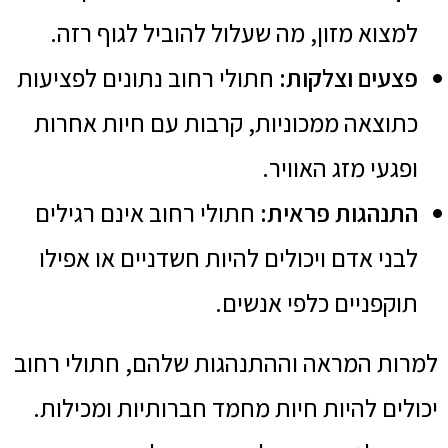
למצוא מזון, מה שעלול להוביל לגוף רזה.
פצעים וצלקות:
חתולי רחוב נתונים לפציעות
כתוצאה ממכוניות, קרבות עם חיות אחרות
ופגעי מזג האוויר.
התנהגות פראית:
חתולי רחוב אינם רגילים
לבני אדם ויכולים להיות חשדניים או אפילו
תוקפניים כלפי אנשים.
למרות המראה וההתנהגות שלהם, חתולי רחוב
יכולים להיות חיות מחמד חברותיות ומכילות.