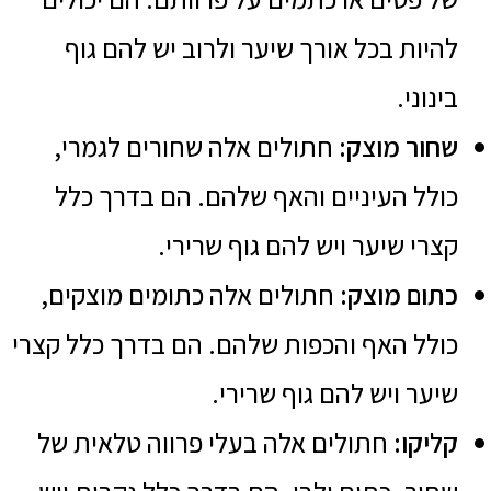
להיות בכל אורך שיער ולרוב יש להם גוף
בינוני.
שחור מוצק:
חתולים אלה שחורים לגמרי,
כולל העיניים והאף שלהם. הם בדרך כלל
קצרי שיער ויש להם גוף שרירי.
כתום מוצק:
חתולים אלה כתומים מוצקים,
כולל האף והכפות שלהם. הם בדרך כלל קצרי
שיער ויש להם גוף שרירי.
קליקו:
חתולים אלה בעלי פרווה טלאית של