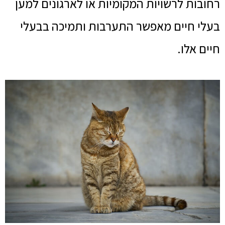
רחובות לרשויות המקומיות או לארגונים למען
בעלי חיים מאפשר התערבות ותמיכה בבעלי
חיים אלו.