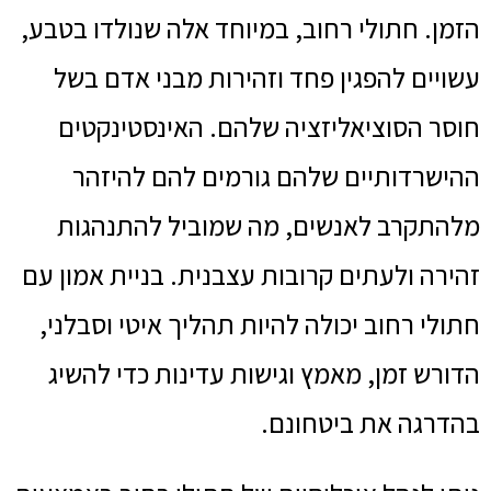
הזמן. חתולי רחוב, במיוחד אלה שנולדו בטבע,
עשויים להפגין פחד וזהירות מבני אדם בשל
חוסר הסוציאליזציה שלהם. האינסטינקטים
ההישרדותיים שלהם גורמים להם להיזהר
מלהתקרב לאנשים, מה שמוביל להתנהגות
זהירה ולעתים קרובות עצבנית. בניית אמון עם
חתולי רחוב יכולה להיות תהליך איטי וסבלני,
הדורש זמן, מאמץ וגישות עדינות כדי להשיג
בהדרגה את ביטחונם.