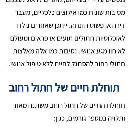
מסיבות שונות כמו אילוצים כלכליים, מעבר
דירה או פשוט הזנחה. ייתכן שאחרים נולדו
לאוכלוסיות חתולים תועים או פראים ומעולם
לא חוו מגע אנושי. נסיבות כמו אלה מאלצות
חתולי רחוב להסתגל לחיים ללא טיפול אנושי.
תוחלת חיים של חתול רחוב
תוחלת החיים של חתול רחוב משתנה מאוד
ותלויה במספר גורמים, כגון: