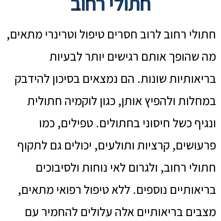
חתולי רחוב
חתולי רחוב לרוב חסרים טיפול וטרינרי מתאים,
מה שהופך אותם רגישים יותר לבעיות
בריאותיות שונות. הם נמצאים בסיכון להידבק
במחלות ולהפיץ אותן, כגון לוקמיה חתולית
ונגיף כשל חיסוני בחתולים. טפילים, כמו
פרעושים, קרציות ותולעים, יכולים גם לתקוף
חתולי רחוב, ולגרום לאי נוחות ולסיבוכים
בריאותיים נוספים. ללא טיפול רפואי מתאים,
מצבים בריאותיים אלה עלולים להחמיר עם