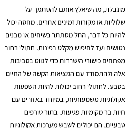
מוגבלת, מה שיאלץ אותם להסתמך על
שלוליות או מקורות זמינים אחרים. מחסה יכול
להיות כל דבר, החל מסתתר בשיחים או מבנים
נטושים ועד לחיפוש מקלט בפינות. חתולי רחוב
מפתחים כישורי הישרדות כדי לנווט בסביבות
אלה ולהתמודד עם המציאות הקשה של החיים
בטבע. לחתולי רחוב יכולות להיות השפעות
אקולוגיות משמעותיות, במיוחד באזורים עם
חיות בר מקומיות פגיעות. בתור טורפים
טבעיים, הם יכולים לשבש מערכות אקולוגיות