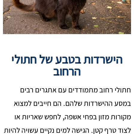
הישרדות בטבע של חתולי
הרחוב
חתולי רחוב מתמודדים עם אתגרים רבים
במסע ההישרדות שלהם. הם חייבים למצוא
מקורות מזון בפחי אשפה, לחפש שאריות או
לצוד טרף קטן. הגישה למים נקיים עשויה להיות