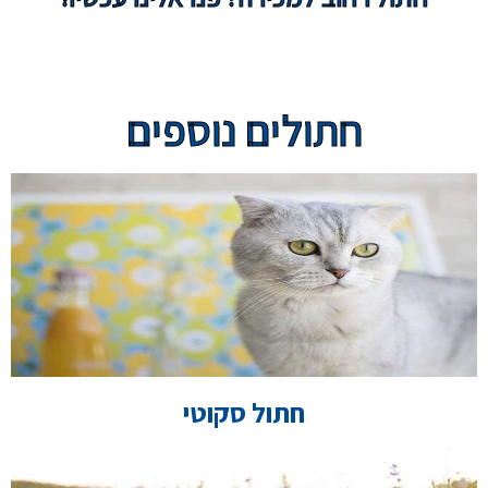
חתולים נוספים
חתול סקוטי