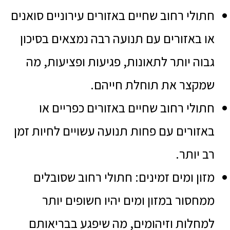
חתולי רחוב שחיים באזורים עירוניים סואנים
או באזורים עם תנועה רבה נמצאים בסיכון
גבוה יותר לתאונות, פגיעות ופציעות, מה
שמקצר את תוחלת חייהם.
חתולי רחוב שחיים באזורים כפריים או
באזורים עם פחות תנועה עשויים לחיות זמן
רב יותר.
מזון ומים זמינים: חתולי רחוב שסובלים
ממחסור במזון ומים יהיו חשופים יותר
למחלות וזיהומים, מה שיפגע בבריאותם