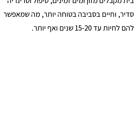
בית מקבלים מזון ומים זמינים, טיפול וטרינריה
סדיר, וחיים בסביבה בטוחה יותר, מה שמאפשר
להם לחיות עד 15-20 שנים ואף יותר.