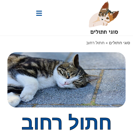
סוגי חתולים
»
חתול רחוב
חתול רחוב