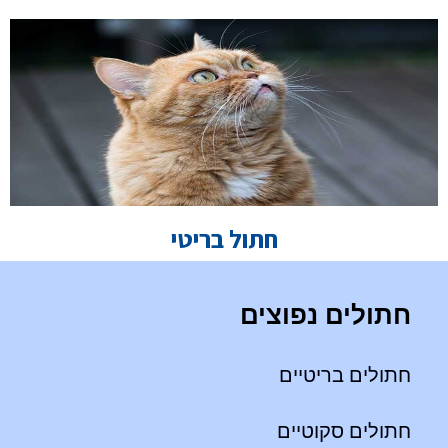
חתול בריטי
חתולים נפוצים
חתולים בריטיים
חתולים סקוטיים