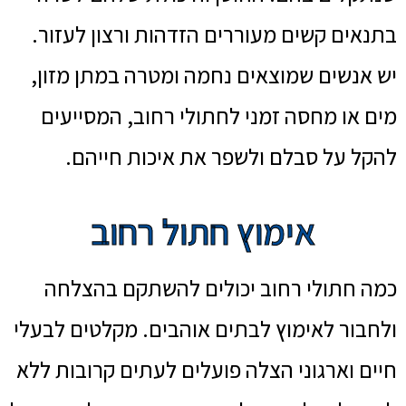
בתנאים קשים מעוררים הזדהות ורצון לעזור.
יש אנשים שמוצאים נחמה ומטרה במתן מזון,
מים או מחסה זמני לחתולי רחוב, המסייעים
להקל על סבלם ולשפר את איכות חייהם.
אימוץ חתול רחוב
כמה חתולי רחוב יכולים להשתקם בהצלחה
ולחבור לאימוץ לבתים אוהבים. מקלטים לבעלי
חיים וארגוני הצלה פועלים לעתים קרובות ללא