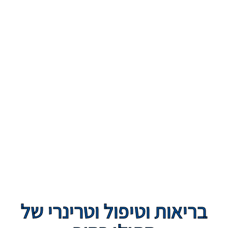
בריאות וטיפול וטרינרי של