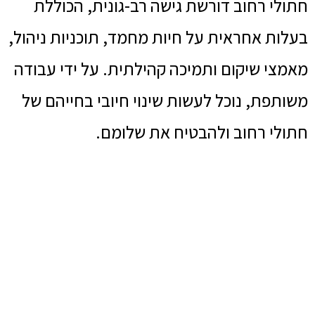
חתולי רחוב דורשת גישה רב-גונית, הכוללת
בעלות אחראית על חיות מחמד, תוכניות ניהול,
מאמצי שיקום ותמיכה קהילתית. על ידי עבודה
משותפת, נוכל לעשות שינוי חיובי בחייהם של
חתולי רחוב ולהבטיח את שלומם.