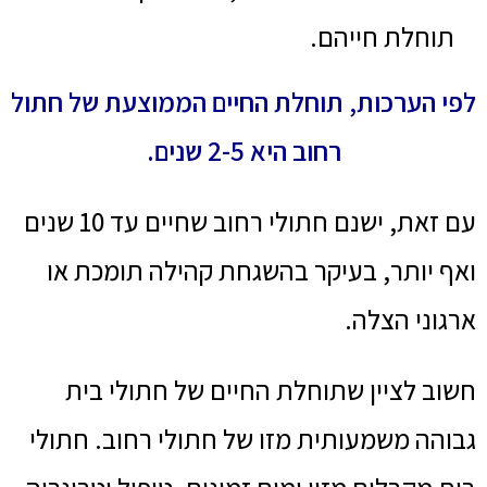
תוחלת חייהם.
לפי הערכות, תוחלת החיים הממוצעת של חתול
רחוב היא 2-5 שנים.
עם זאת, ישנם חתולי רחוב שחיים עד 10 שנים
ואף יותר, בעיקר בהשגחת קהילה תומכת או
ארגוני הצלה.
חשוב לציין שתוחלת החיים של חתולי בית
גבוהה משמעותית מזו של חתולי רחוב. חתולי