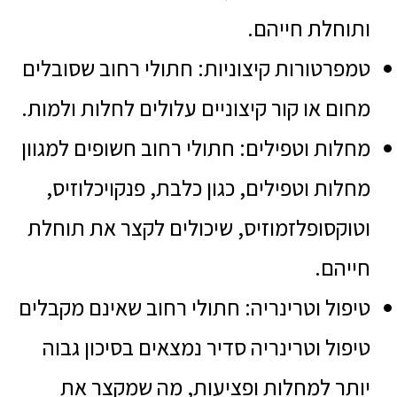
ותוחלת חייהם.
טמפרטורות קיצוניות: חתולי רחוב שסובלים
מחום או קור קיצוניים עלולים לחלות ולמות.
מחלות וטפילים: חתולי רחוב חשופים למגוון
מחלות וטפילים, כגון כלבת, פנקויכלוזיס,
וטוקסופלזמוזיס, שיכולים לקצר את תוחלת
חייהם.
טיפול וטרינריה: חתולי רחוב שאינם מקבלים
טיפול וטרינריה סדיר נמצאים בסיכון גבוה
יותר למחלות ופציעות, מה שמקצר את