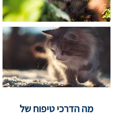
מה הדרכי טיפוח של