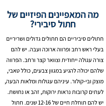
מה המאפיינים הפיזיים של
חתול סיבירי?
חתולים סיביריים הם חתולים גדולים ושריריים
בעלי ראש רחב ופרווה ארוכה ועבה. יש להם
צורה עגולה ייחודית וצוואר קצר ורחב. הפרווה
שלהם יכולה להגיע במגוון צבעים, כולל טאבי,
מוצק ובי-קולור. עיניהם עגולות ומלאות הבעה,
לעתים קרובות נראות ירוקות, זהב או נחושת.
יש להם תוחלת חיים של 12-16 שנים. חתול