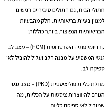
חתולי הבית, גם חתולים סיביריים רגישים
למגוון בעיות בריאותיות. חלק מהבעיות
הבריאותיות הנפוצות ביותר כוללות:
קרדיומיופתיה היפרטרופית (HCM) – מצב לב
גנטי המשפיע על מבנה הלב ועלול להוביל לאי
ספיקת לב.
מחלת כליות פוליציסטית (PKD) – מצב גנטי
הגורם להיווצרות ציסטות על הכליות, מה
שמוביל לאי ספיקת כליות.