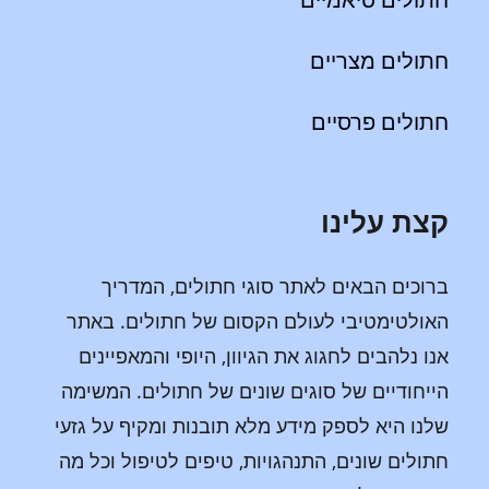
חתולים מצריים
חתולים פרסיים
קצת עלינו
ברוכים הבאים לאתר סוגי חתולים, המדריך
האולטימטיבי לעולם הקסום של חתולים. באתר
אנו נלהבים לחגוג את הגיוון, היופי והמאפיינים
הייחודיים של סוגים שונים של חתולים. המשימה
שלנו היא לספק מידע מלא תובנות ומקיף על גזעי
חתולים שונים, התנהגויות, טיפים לטיפול וכל מה