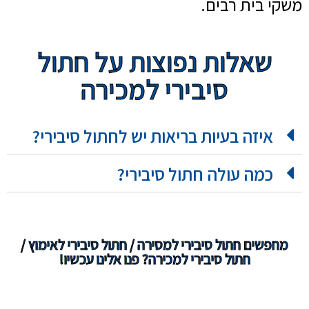
משקי בית רבים.
שאלות נפוצות על חתול
סיבירי למכירה
איזה בעיות בריאות יש לחתול סיבירי?
כמה עולה חתול סיבירי?
מחפשים חתול סיבירי למסירה / חתול סיבירי לאימוץ /
חתול סיבירי למכירה? פנו אלינו עכשיו!