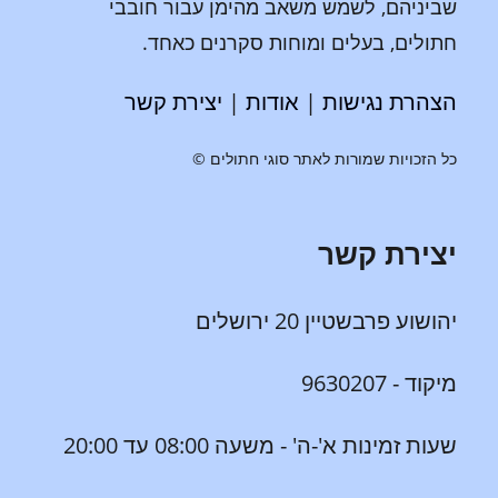
שביניהם, לשמש משאב מהימן עבור חובבי
חתולים, בעלים ומוחות סקרנים כאחד.
הצהרת נגישות
|
אודות
|
יצירת קשר
כל הזכויות שמורות לאתר סוגי חתולים ©
יצירת קשר
יהושוע פרבשטיין 20 ירושלים
מיקוד - 9630207
שעות זמינות א'-ה' - משעה 08:00 עד 20:00