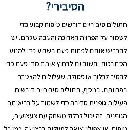
הסיבירי?
חתולים סיביריים דורשים טיפוח קבוע כדי
לשמור על הפרווה הארוכה והעבה שלהם. יש
להבריש אותם לפחות פעם בשבוע כדי למנוע
הסתבכות. חשוב גם לרחוץ אותם מדי פעם כדי
להסיר לכלוך או פסולת שעלולים להצטבר
בפרוותם. בנוסף, חתולים סיביריים דורשים
פעילות גופנית סדירה כדי לשמור על בריאותם
הגופנית. זה יכול לכלול משחק עם צעצועים,
טיפוס, או אפילו יציאה לטיולים ברצועה. כמו כל