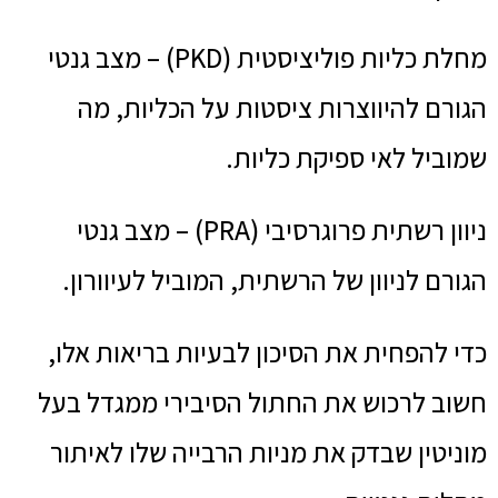
מחלת כליות פוליציסטית (PKD) – מצב גנטי
הגורם להיווצרות ציסטות על הכליות, מה
שמוביל לאי ספיקת כליות.
ניוון רשתית פרוגרסיבי (PRA) – מצב גנטי
הגורם לניוון של הרשתית, המוביל לעיוורון.
כדי להפחית את הסיכון לבעיות בריאות אלו,
חשוב לרכוש את החתול הסיבירי ממגדל בעל
מוניטין שבדק את מניות הרבייה שלו לאיתור