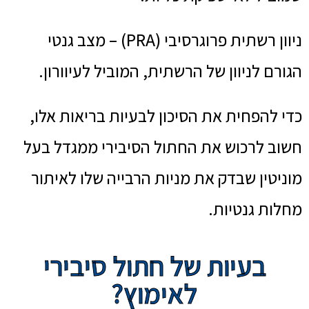
ניוון רשתית פרוגרסיבי (PRA) – מצב גנטי
הגורם לניוון של הרשתית, המוביל לעיוורון.
כדי להפחית את הסיכון לבעיות בריאות אלו,
חשוב לרכוש את החתול הסיבירי ממגדל בעל
מוניטין שבדק את מניות הרבייה שלו לאיתור
מחלות גנטיות.
בעיות של חתול סיבירי
לאימוץ?