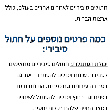
חתולים סיביריים לאזורים אחרים בעולם, כולל
ארצות הברית.
כמה פרטים נוספים על חתול
סיבירי:
יכולת הסתגלות:
חתולים סיביריים מתאימים
לסביבות שונות ויכולים להסתדר היטב גם
בסביבה עירונית וגם כפרית. הם נוחים גם
בפנים וגם בחוץ ויכולים להסתגל לשינויים
במצב החיים שלהם בקלות יחסית.