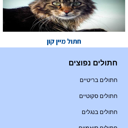
חתול מיין קון
חתולים נפוצים
חתולים בריטיים
חתולים סקוטיים
חתולים בנגלים
חתולים סיאמיים