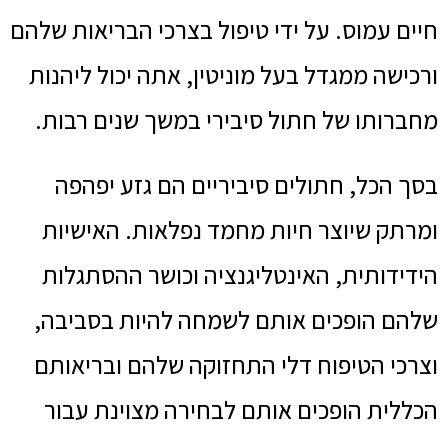
חיים עמוס. על ידי טיפול בצרכי הבריאות שלהם
ורכישה ממגדל בעל מוניטין, אתה יכול ליהנות
מחברותו של חתול סיבירי במשך שנים רבות.
בסך הכל, חתולים סיביריים הם גזע יפהפה
ומרתק שיוצר חיות מחמד נפלאות. האישיות
הידידותית, האינטליגנציה וכושר ההסתגלות
שלהם הופכים אותם לשמחה להיות בסביבה,
וצרכי הטיפוח דלי התחזוקה שלהם ובריאותם
הכללית הופכים אותם לבחירה מצוינת עבור