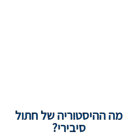
מה ההיסטוריה של חתול
סיבירי?