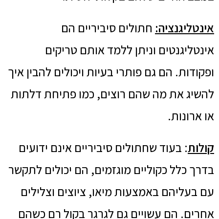
אינטליגנציה:
חתולים סיביריים הם
אינטליגנטים וניתן ללמד אותם טריקים
ופקודות. הם גם פותרי בעיות ויכולים להבין איך
להשיג את מה שהם רוצים, כמו פתיחת דלתות
או ארונות.
קולות
: בעוד שחתולים סיביריים אינם ידועים
בדרך כלל כקוליים מוגזמים, הם יכולים לתקשר
עם בעליהם באמצעות מיאו, ציוצים וצלילים
אחרים. הם עשויים גם לגרגר בקול רם כשהם