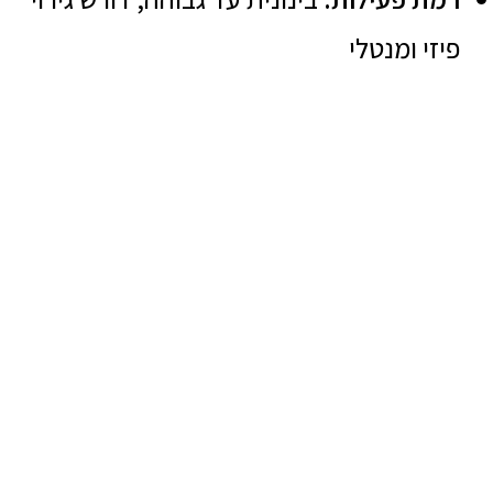
פיזי ומנטלי