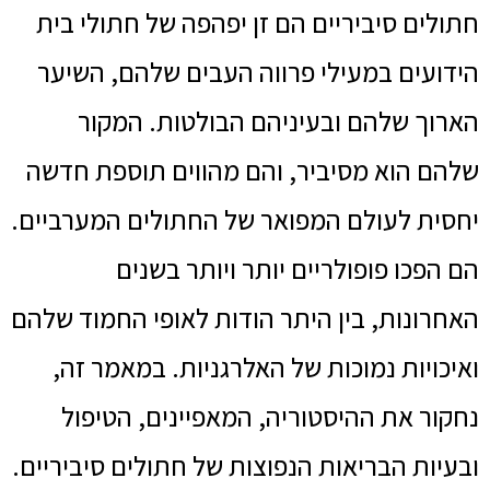
חתולים סיביריים הם זן יפהפה של חתולי בית
הידועים במעילי פרווה העבים שלהם, השיער
הארוך שלהם ובעיניהם הבולטות. המקור
שלהם הוא מסיביר, והם מהווים תוספת חדשה
יחסית לעולם המפואר של החתולים המערביים.
הם הפכו פופולריים יותר ויותר בשנים
האחרונות, בין היתר הודות לאופי החמוד שלהם
ואיכויות נמוכות של האלרגניות. במאמר זה,
נחקור את ההיסטוריה, המאפיינים, הטיפול
ובעיות הבריאות הנפוצות של חתולים סיביריים.