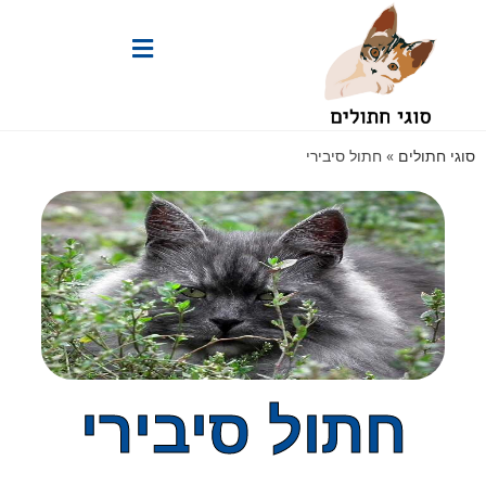
סוגי חתולים
»
חתול סיבירי
חתול סיבירי