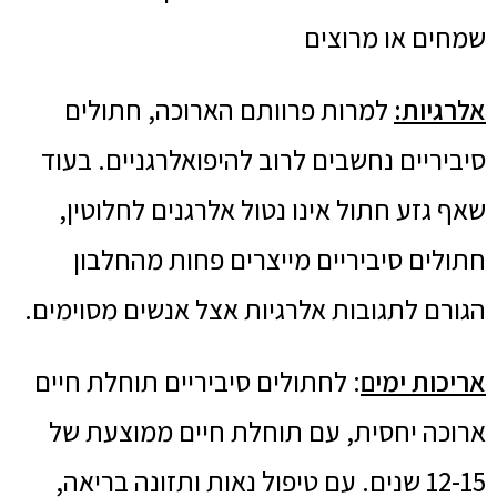
שמחים או מרוצים
אלרגיות:
למרות פרוותם הארוכה, חתולים
סיביריים נחשבים לרוב להיפואלרגניים. בעוד
שאף גזע חתול אינו נטול אלרגנים לחלוטין,
חתולים סיביריים מייצרים פחות מהחלבון
הגורם לתגובות אלרגיות אצל אנשים מסוימים.
אריכות ימים
: לחתולים סיביריים תוחלת חיים
ארוכה יחסית, עם תוחלת חיים ממוצעת של
12-15 שנים. עם טיפול נאות ותזונה בריאה,