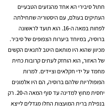
חתול סיבירי הא אחד מהגזעים הטבעיים
העתיקים בעולם, עם היסטוריה שתחילתה
לפחות במאה ה-16. הוא תועד לראשונה
ברוסיה, במיוחד ביערות הצפופים של סיביר.
מכיוון שהוא היו מותאם היטב לתנאים הקשים
של האזור, הוא הוחזק לעתים קרובות כחית
מחמד על ידי חקלאים וציידים. למרות
הפופולריות שלהם ברוסיה, הם היו אלמונים
יחסית מחוץ למדינה עד סוף המאה ה-20. רק
בנפילת ברית המועצות החלו מגדלים לייצא