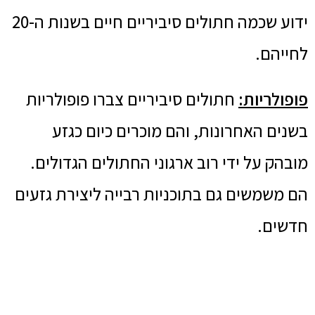
ידוע שכמה חתולים סיביריים חיים בשנות ה-20
לחייהם.
פופולריות:
חתולים סיביריים צברו פופולריות
בשנים האחרונות, והם מוכרים כיום כגזע
מובהק על ידי רוב ארגוני החתולים הגדולים.
הם משמשים גם בתוכניות רבייה ליצירת גזעים
חדשים.