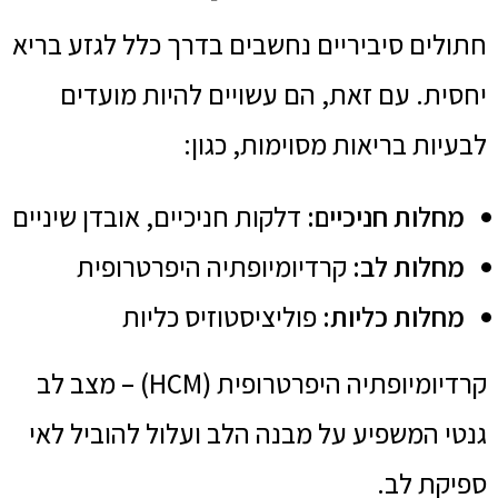
חתולים סיביריים נחשבים בדרך כלל לגזע בריא
יחסית. עם זאת, הם עשויים להיות מועדים
לבעיות בריאות מסוימות, כגון:
מחלות חניכיים:
דלקות חניכיים, אובדן שיניים
מחלות לב:
קרדיומיופתיה היפרטרופית
מחלות כליות:
פוליציסטוזיס כליות
קרדיומיופתיה היפרטרופית (HCM) – מצב לב
גנטי המשפיע על מבנה הלב ועלול להוביל לאי
ספיקת לב.