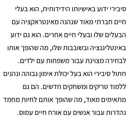
סיבירי ידוע באישיותו הידידותית, הוא בעלי
חיים חברתי מאוד שנהנה מאינטראקציה עם
הבעלים שלו ובעלי חיים אחרים. הוא גם ידוע
באינטליגנציה ובשובבות שלו, מה שהופך אותו
לבחירה מצוינת עבור משפחות עם ילדים.
חתול סיבירי הוא בעל יכולת אימון גבוהה ונהנים
ללמוד טריקים ומשחקים חדשים. הם גם
מתאימים מאוד, מה שהופך אותם לחיות מחמד
נהדרות עבור אנשים עם אורח חיים עמוס.