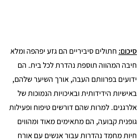
סיכום:
חתולים סיביריים הם גזע יפהפה ומלא
חיבה המהווה תוספת נהדרת לכל בית. הם
ידועים בפרוותם העבה, אורך השיער שלהם,
באישיות הידידותית ובאיכויות הנמוכות של
אלרגנים. למרות שהם דורשים טיפוח ופעילות
גופנית קבועה, הם מתאימים מאוד ומהווים
חיות מחמד נהדרות עבור אנשים עם אורח