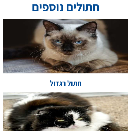
חתולים נוספים
חתול רגדול