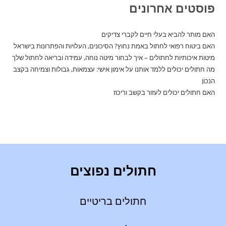
פוסטים אחרונים
האם מותר להביא בעלי חיים לקברי צדיקים
האם ביטוח רפואי לחתול באמת נחוץ? הסיכונים, העלויות והפתרונות בישראל
מיטות איכותיות לחתולים – איך לבחור מיטה נוחה, עמידה ובריאה לחתול שלך
מה חתולים יכולים ללמד אותנו על אימון אישי: עצמאות, גבולות וצמיחה בקצב
הנכון
האם חתולים יכולים לעזור בקשב וריכוז
חתולים נפוצים
חתולים בריטיים