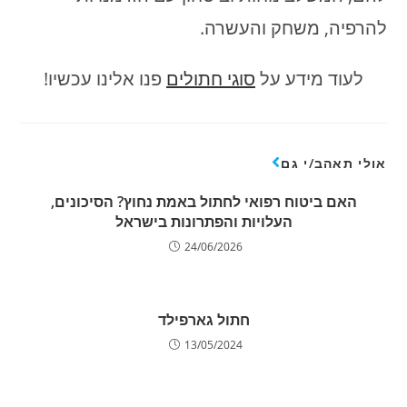
להרפיה, משחק והעשרה.
לעוד מידע על
סוגי חתולים
פנו אלינו עכשיו!
אולי תאהב/י גם
האם ביטוח רפואי לחתול באמת נחוץ? הסיכונים,
העלויות והפתרונות בישראל
24/06/2026
חתול גארפילד
13/05/2024