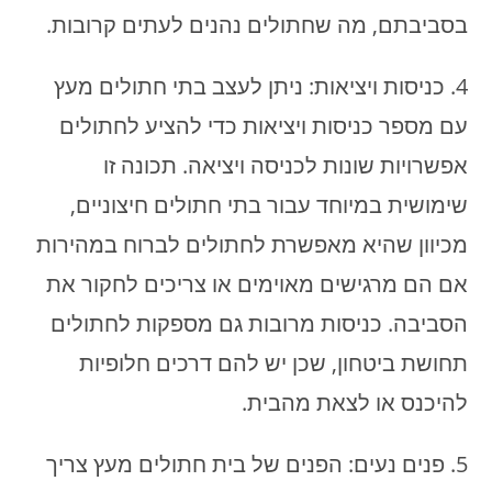
בסביבתם, מה שחתולים נהנים לעתים קרובות.
4. כניסות ויציאות: ניתן לעצב בתי חתולים מעץ
עם מספר כניסות ויציאות כדי להציע לחתולים
אפשרויות שונות לכניסה ויציאה. תכונה זו
שימושית במיוחד עבור בתי חתולים חיצוניים,
מכיוון שהיא מאפשרת לחתולים לברוח במהירות
אם הם מרגישים מאוימים או צריכים לחקור את
הסביבה. כניסות מרובות גם מספקות לחתולים
תחושת ביטחון, שכן יש להם דרכים חלופיות
להיכנס או לצאת מהבית.
5. פנים נעים: הפנים של בית חתולים מעץ צריך