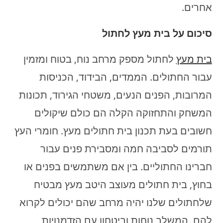
אחרים.
סיכום על בית מעץ לחתול
בית מעץ
לחתול מספק מרחב נוח, בטוח ומזמין
עבור החתולים. הממדים, הבידוד, הכניסות
המרובות, הפנים הנעים, משטחי הגירוד, תכונות
המשחק והתחזוקה הקלה הם כולם שיקולים
חשובים בעת תכנון בית חתולים מעץ. חומרי העץ
תורמים לסביבה חמה ומסבירת פנים עבור
חברינו החתוליים. בין אם משתמשים בפנים או
בחוץ, בית חתולים מעוצב היטב מעץ מבטיח
שלחתולים שלנו יהיה מרחב שהם יכולים לקרוא
להם, המשלב נוחות וביטחון עם הזדמנויות