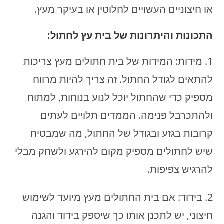
או חיצוניים העשויים לחלוטין או בעיקר מעץ.
התכונות והיתרונות של בית עץ לחתול:
1. מידות: המידות של בית חתולים מעץ צריכות
להתאים לגודל החתול. זה צריך להיות מרווח
מספיק כדי שהחתול יוכל לנוע בנוחות, למתוח
ולהתכרבל פנימה. הממדים תלויים לעתים
קרובות בגזע ובגודל של החתול, מה שמבטיח
שיש לחתולים מספיק מקום להירגע ולשחק מבלי
להרגיש צפיפות.
2. בידוד: אם בית החתולים מעץ מיועד לשימוש
חיצוני, יש לתכנן אותו כך שיספק בידוד והגנה