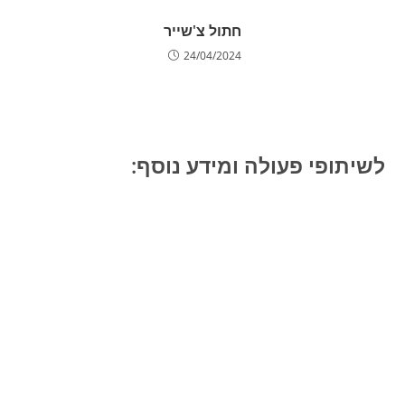
חתול צ'שייר
24/04/2024
לשיתופי פעולה ומידע נוסף: