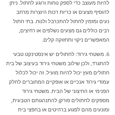
להיות מעוצב כדי לספק נוחות ורוגע לחתול. ניתן
להוסיף מצעים או כריות רכות היוצרות מרחב
נעים ומזמין לחתול להתכרבל ולנוח. בתי חתול
רבים כוללים גם מצעים נשלפים או רחיצים,
המאפשרים ניקוי ותחזוקה קלים.
6. משטחי גירוד: לחתולים יש אינסטינקט טבעי
להתגרד, ולכן שילוב משטחי גירוד בעיצוב של בית
חתולים מעץ יכול להיות מועיל. זה יכול לכלול
עמודי גירוד אנכיים או אופקיים המחוברים לחלק
הפנימי או החיצוני של הבית. משטחי גירוד
מספקים לחתולים פורקן להתנהגותם הטבעית,
ומונעים מהם לפגוע ברהיטים או בחפצי בית