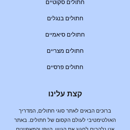
חתולים סקוטיים
חתולים בנגלים
חתולים סיאמיים
חתולים מצריים
חתולים פרסיים
קצת עלינו
ברוכים הבאים לאתר סוגי חתולים, המדריך
האולטימטיבי לעולם הקסום של חתולים. באתר
אנו נלהבים לחגוג את הגיוון, היופי והמאפיינים