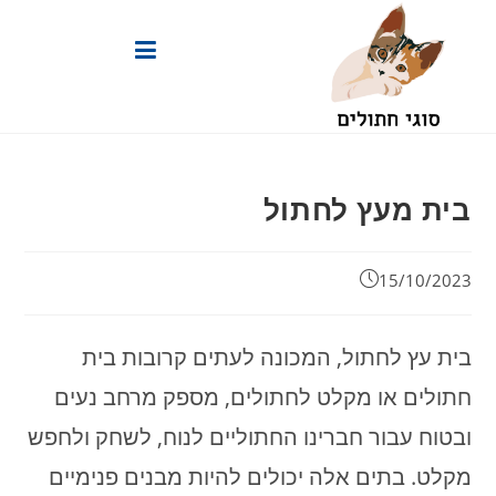
Ski
t
conten
בית מעץ לחתול
פורסם:
15/10/2023
בית עץ לחתול, המכונה לעתים קרובות בית
חתולים או מקלט לחתולים, מספק מרחב נעים
ובטוח עבור חברינו החתוליים לנוח, לשחק ולחפש
מקלט. בתים אלה יכולים להיות מבנים פנימיים