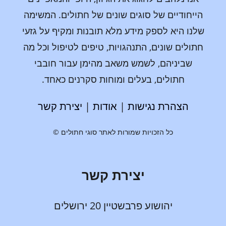
הייחודיים של סוגים שונים של חתולים. המשימה
שלנו היא לספק מידע מלא תובנות ומקיף על גזעי
חתולים שונים, התנהגויות, טיפים לטיפול וכל מה
שביניהם, לשמש משאב מהימן עבור חובבי
חתולים, בעלים ומוחות סקרנים כאחד.
הצהרת נגישות
|
אודות
|
יצירת קשר
כל הזכויות שמורות לאתר סוגי חתולים ©
יצירת קשר
יהושוע פרבשטיין 20 ירושלים